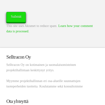
This site uses Akismet to reduce spam.
Learn how your comment
data is processed.
Selltracon Oy
Selltracon Oy on kotimainen ja suomalaisomisteinen
projektihallintaan keskittynyt yritys.
Myymme projektihallinnan eri osa-alueille suunnattujen
tuoteperheiden tuotteita. Koulutamme sekä konsultoimme
Ota yhteyttä