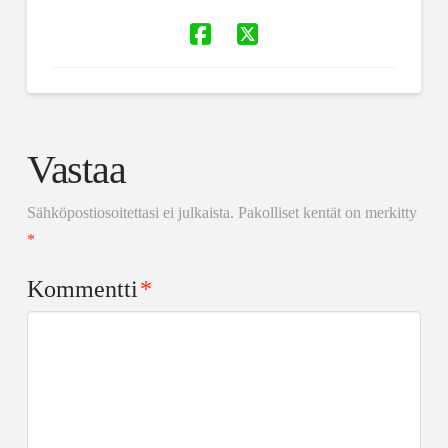
Vastaa
Sähköpostiosoitettasi ei julkaista.
Pakolliset kentät on merkitty
*
Kommentti
*