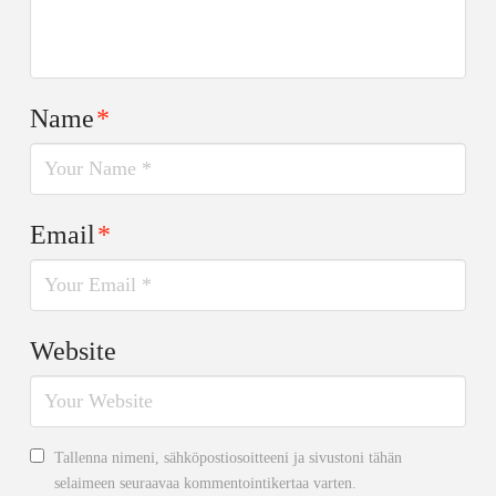
Name
*
Email
*
Website
Tallenna nimeni, sähköpostiosoitteeni ja sivustoni tähän
selaimeen seuraavaa kommentointikertaa varten.