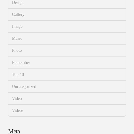
Design
Gallery
Image
Music
Photo
Remember
Top 10
Uncategorized
Video
Videos
Meta