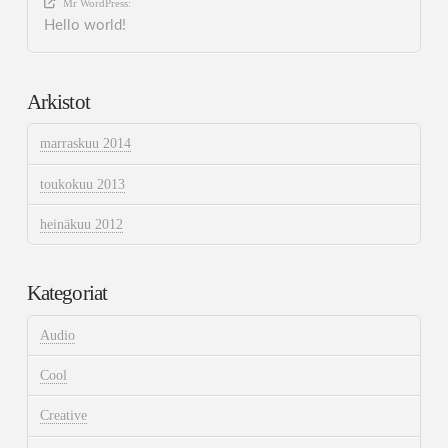
Mr WordPress
:
Hello world!
Arkistot
marraskuu 2014
toukokuu 2013
heinäkuu 2012
Kategoriat
Audio
Cool
Creative