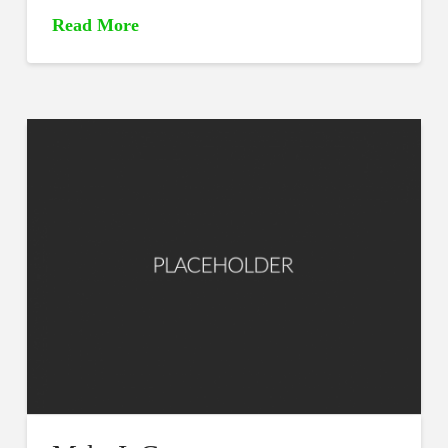
Read More