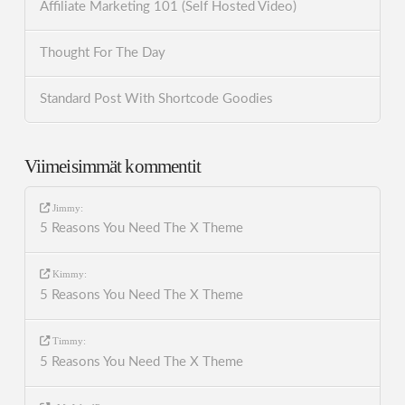
Affiliate Marketing 101 (Self Hosted Video)
Thought For The Day
Standard Post With Shortcode Goodies
Viimeisimmät kommentit
Jimmy
:
5 Reasons You Need The X Theme
Kimmy
:
5 Reasons You Need The X Theme
Timmy
:
5 Reasons You Need The X Theme